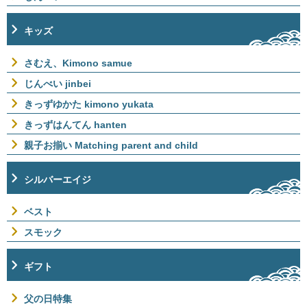
キッズ
さむえ、Kimono samue
じんべい jinbei
きっずゆかた kimono yukata
きっずはんてん hanten
親子お揃い Matching parent and child
シルバーエイジ
ベスト
スモック
ギフト
父の日特集