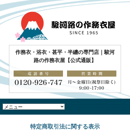
作務衣・浴衣・甚平・半纏の専門店｜駿河
路の作務衣屋【公式通販】
特定商取引法に関する表示