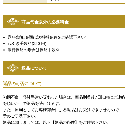
商品代金以外の必要料金
送料(詳細金額は送料料金表をご確認下さい)
代引き手数料(330 円)
銀行振込の場合は振込手数料
返品について
返品の可否について
初期不良・弊社手違い等あった場合は、商品到着後7日以内にご連絡
を頂いた上で返品を受付けます。
また、原則としてお客様都合による返品はお受けできませんので、
予めご了承下さい。
返品に関しましては、以下【返品の条件】をご確認下さい。