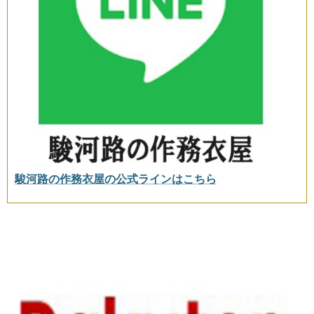
駿河路の作務衣屋の公式ラインはこちら