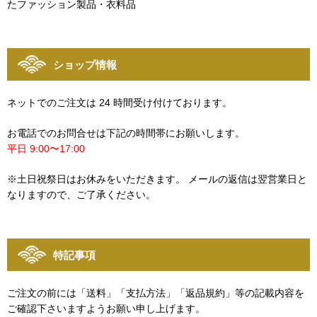
たファッション製品・衣料品
ショップ情報
ネットでのご注文は 24 時間受け付けております。
お電話でのお問合せは下記の時間帯にお願いします。
平日 9:00〜17:00
※土日祝祭日はお休みをいただきます。 メールの返信は翌営業日と
なりますので、ご了承ください。
特記事項
ご注文の前には「送料」「支払方法」「返品規約」等の記載内容を
ご確認下さいますようお願い申し上げます。