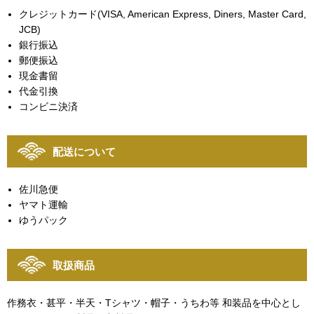
クレジットカード(VISA, American Express, Diners, Master Card,
JCB)
銀行振込
郵便振込
現金書留
代金引換
コンビニ決済
配送について
佐川急便
ヤマト運輸
ゆうパック
取扱商品
作務衣・甚平・半天・Tシャツ・帽子・うちわ等 和装品を中心とし