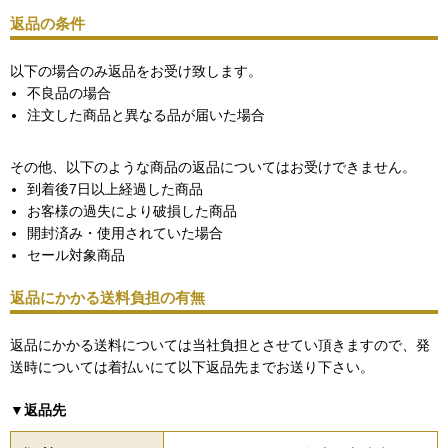
返品の条件
以下の場合のみ返品をお受け致します。
不良品の場合
注文した商品と異なる品が届いた場合
その他、以下のような商品の返品についてはお受けできません。
到着後7日以上経過した商品
お客様の過失により破損した商品
開封済み・使用されていた場合
セール対象商品
返品にかかる送料負担の有無
返品にかかる送料については当社負担とさせてい頂きますので、発
送時については着払いにて以下返品先までお送り下さい。
▼返品先