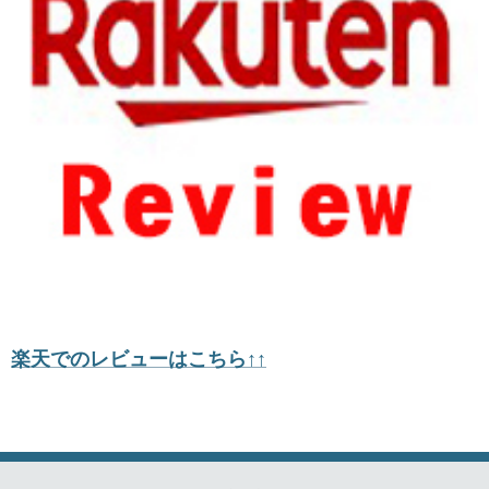
楽天でのレビューはこちら↑↑