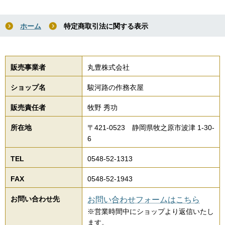
ホーム
特定商取引法に関する表示
販売事業者
丸豊株式会社
ショップ名
駿河路の作務衣屋
販売責任者
牧野 秀功
所在地
〒421-0523 静岡県牧之原市波津 1-30-
6
TEL
0548-52-1313
FAX
0548-52-1943
お問い合わせ先
お問い合わせフォームはこちら
※営業時間中にショップより返信いたし
ます。