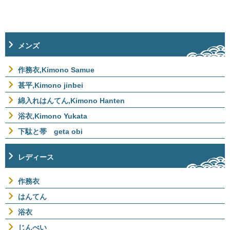
メンズ
作務衣,Kimono Samue
甚平,Kimono jinbei
綿入れはんてん,Kimono Hanten
浴衣,Kimono Yukata
下駄と帯 geta obi
レディース
作務衣
はんてん
浴衣
じんべい