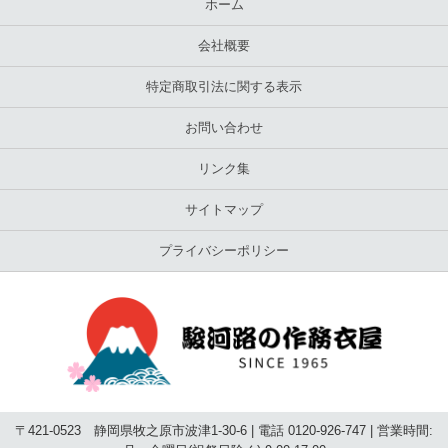
ホーム
会社概要
特定商取引法に関する表示
お問い合わせ
リンク集
サイトマップ
プライバシーポリシー
〒421-0523 静岡県牧之原市波津1-30-6 | 電話 0120-926-747 | 営業時間: